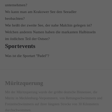
unternehmen?
Wo kann man am Krakower See den Seeadler
beobachten?
Wie heißt der zweite See, der nahe Malchin gelegen ist?
Welchen anderen Namen haben die markanten Halbinseln
im östlichen Teil der Ostsee?
Sportevents
Was ist die Sportart "Padel"?
Müritzquerung
Mit der Müritzquerung wurde der größte deutsche Binnensee, die
Müritz in Mecklenburg-Vorpommern, von Rettungsschwimmern und
Freizeitschwimmern auf ihrer längsten Strecke von 30 Kilometern
durchschwommen.