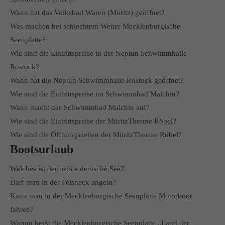
Wann hat das Volksbad Waren (Müritz) geöffnet?
Was machen bei schlechtem Wetter Mecklenburgische
Seenplatte?
Wie sind die Eintrittspreise in der Neptun Schwimmhalle
Rostock?
Wann hat die Neptun Schwimmhalle Rostock geöffnet?
Wie sind die Eintrittspreise im Schwimmbad Malchin?
Wann macht das Schwimmbad Malchin auf?
Wie sind die Eintrittspreise der MüritzTherme Röbel?
Wie sind die Öffnungszeiten der MüritzTherme Röbel?
Bootsurlaub
Welches ist der tiefste deutsche See?
Darf man in der Feisneck angeln?
Kann man in der Mecklenburgische Seenplatte Motorboot
fahren?
Warum heißt die Mecklenburgische Seenplatte „Land der