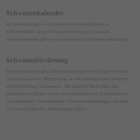
Schwimmkalender
In Deutschland gibt es zahlreiche Schwimmwettkämpfe in
Schwimmhallen sowie Freiwasserschwimmen. In unserem
Schwimmkalender gibt es eine Auswahl an Schwimmveranstaltungen.
Schwimmförderung
In Kooperation mit dem
Müritzportal
bringen wir Online-News zum
Schwimmen aus der Müritzregion, der Mecklenburgischen Seenplatte
und Mecklenburg-Vorpommern. Mit aktuellen Nachrichten und
Informationen fördern wir den Schwimmunterricht, Schwimmkurse,
Schwimmhallen, Schwimmbäder Schwimmveranstaltungen und alles
was zum erfolgreichen Schwimmsport gehört.