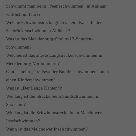
Schwimmt man beim „Peeneschwimmen“ in Anklam
wirklich im Fluss?
Welche Schwimmstrecke gibt es beim Kaiserbäder-
Seebrückenschwimmen Ahlbeck?
Was ist das Mecklenburg-Strelitz-12-Stunden-
Schwimmen?
Welches ist das älteste Langstreckenschwimmen in
Mecklenburg-Vorpommern?
Gibt es beim „Greifswalder Boddenschwimmen“ auch
einen Kinderschwimmen?
Was ist „Der Lange Kanten“?
Wie lang ist die Strecke beim Sundschwimmen in
Stralsund?
Wie lang ist die Schwimmstrecke beim Malchower
Inselschwimmen?
Wann ist das Malchower Inselschwimmen?