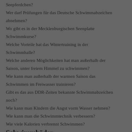
Seepferdchen?
Wer darf Prüfungen für das Deutsche Schwimmabzeichen
abnehmen?
Wo gibt es in der Mecklenburgischen Seenplatte
Schwimmkurse?
Welche Vorteile hat das Wintertraining in der
Schwimmhalle?
Welche anderen Möglichkeiten hat man außerhalb der
Saison, unter freiem Himmel zu schwimmen?
Wie kann man außerhalb der warmen Saison das
Schwimmen im Freiwasser trainieren?
Gibt es das aus DDR-Zeiten bekannte Schwimmabzeichen
noch?
Wie kann man Kindern die Angst vorm Wasser nehmen?
Wie kann man die Schwimmtechnik verbessern?
Wie viele Kalorien verbrennt Schwimmen?