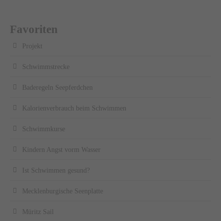
Favoriten
Projekt
Schwimmstrecke
Baderegeln Seepferdchen
Kalorienverbrauch beim Schwimmen
Schwimmkurse
Kindern Angst vorm Wasser
Ist Schwimmen gesund?
Mecklenburgische Seenplatte
Müritz Sail