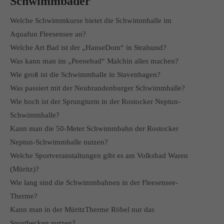
Schwimmbäder
Welche Schwimmkurse bietet die Schwimmhalle im
Aquafun Fleesensee an?
Welche Art Bad ist der „HanseDom“ in Stralsund?
Was kann man im „Peenebad“ Malchin alles machen?
Wie groß ist die Schwimmhalle in Stavenhagen?
Was passiert mit der Neubrandenburger Schwimmhalle?
Wie hoch ist der Sprungturm in der Rostocker Neptun-
Schwimmhalle?
Kann man die 50-Meter Schwimmbahn der Rostocker
Neptun-Schwimmhalle nutzen?
Welche Sportveranstaltungen gibt es am Volksbad Waren
(Müritz)?
Wie lang sind die Schwimmbahnen in der Fleesensee-
Therme?
Kann man in der MüritzTherme Röbel nur das
Sportbecken nutzen?