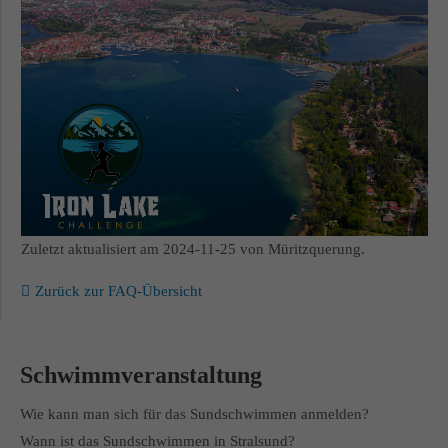
Zuletzt aktualisiert am 2024-11-25 von Müritzquerung.
Zurück zur FAQ-Übersicht
Schwimmveranstaltung
Wie kann man sich für das Sundschwimmen anmelden?
Wann ist das Sundschwimmen in Stralsund?