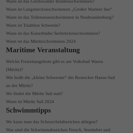
Wann ist das Greifswalder Boddenschwimmen?
Wann ist Langstreckenschwimmen „Großer Wariner See“
Wann ist das Tollenseseeschwimmen in Neubrandenburg?
Wann ist Triathlon Schwerin?
Wann ist das Kaiserbäder Seebrückenschwimmen?
Wann ist das Müritzschwimmen 2024
Maritime Veranstaltung
Welche Freizeitangebote gibt es am Volksbad Waren
(Müritz)?
Wie heißt die „kleine Schwester“ der Rostocker Hanse-Sail
an der Müritz?
Wo findet die Müritz Sail statt?
Wann ist Müritz Sail 2024
Schwimmtipps
Wo kann man das Schnorchelabzeichen ablegen?
Was sind die Schwimmabzeichen Frosch, Seeräuber und