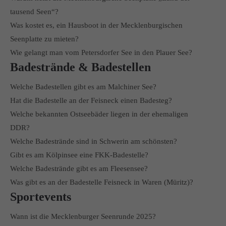
tausend Seen“?
Was kostet es, ein Hausboot in der Mecklenburgischen
Seenplatte zu mieten?
Wie gelangt man vom Petersdorfer See in den Plauer See?
Badestrände & Badestellen
Welche Badestellen gibt es am Malchiner See?
Hat die Badestelle an der Feisneck einen Badesteg?
Welche bekannten Ostseebäder liegen in der ehemaligen
DDR?
Welche Badestrände sind in Schwerin am schönsten?
Gibt es am Kölpinsee eine FKK-Badestelle?
Welche Badestrände gibt es am Fleesensee?
Was gibt es an der Badestelle Feisneck in Waren (Müritz)?
Sportevents
Wann ist die Mecklenburger Seenrunde 2025?