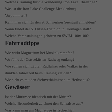
Welches Training für die Wanderung Iron Lake Challenge?
Was ist die Iron Lake Challenge Mecklenburg-
Vorpommern?
Kann man sich für den 9. Schweriner Seentrail anmelden?
Wann findet der 5. Ostsee-Triathlon in Dierhagen statt?
Welche Veranstaltungen gehören zu SWIM 100x100?
Fahrradtipps
Wie wirkt Magnesium bei Muskelkrämpfen?
Wo führt der Ostseeküsten-Radweg entlang?
Wie sollten sich Läufer, Radfahrer oder Walker in der
dunklen Jahreszeit beim Training kleiden?
Wie sieht es mit den Sichtverhältnissen im Herbst aus?
Gewässer
Ist der Müritzsee identisch mit der Müritz?
Welche Besonderheit zeichnet den Schaalsee aus?
Was kann man am Macha-See in Tschechien