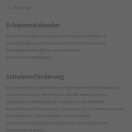
Müritz Sail
Schwimmkalender
In Deutschland gibt es zahlreiche Schwimmwettkämpfe in
Schwimmhallen sowie Freiwasserschwimmen. In unserem
Schwimmkalender gibt es eine Auswahl an
Schwimmveranstaltungen.
Schwimmförderung
In Kooperation mit dem
Müritzportal
bringen wir Online-News zum
Schwimmen aus der Müritzregion, der Mecklenburgischen
Seenplatte und Mecklenburg-Vorpommern. Mit aktuellen
Nachrichten und Informationen fördern wir den Schwimmunterricht,
Schwimmkurse, Schwimmhallen, Schwimmbäder
Schwimmveranstaltungen und alles was zum erfolgreichen
Schwimmsport gehört.