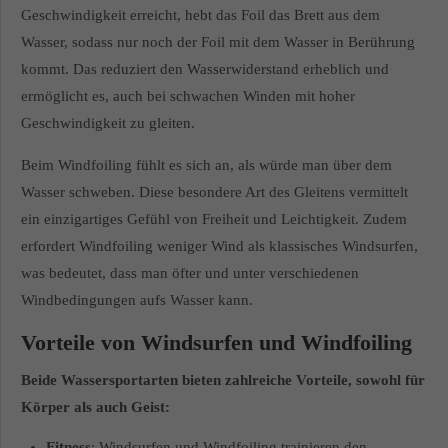
Geschwindigkeit erreicht, hebt das Foil das Brett aus dem
Wasser, sodass nur noch der Foil mit dem Wasser in Berührung
kommt. Das reduziert den Wasserwiderstand erheblich und
ermöglicht es, auch bei schwachen Winden mit hoher
Geschwindigkeit zu gleiten.
Beim Windfoiling fühlt es sich an, als würde man über dem
Wasser schweben. Diese besondere Art des Gleitens vermittelt
ein einzigartiges Gefühl von Freiheit und Leichtigkeit. Zudem
erfordert Windfoiling weniger Wind als klassisches Windsurfen,
was bedeutet, dass man öfter und unter verschiedenen
Windbedingungen aufs Wasser kann.
Vorteile von Windsurfen und Windfoiling
Beide Wassersportarten bieten zahlreiche Vorteile, sowohl für
Körper als auch Geist:
Fitness
: Windsurfen und Windfoiling trainieren den