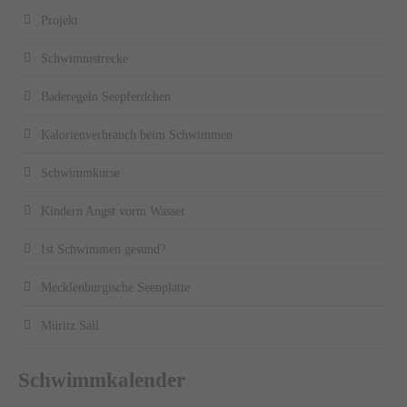
Projekt
Schwimmstrecke
Baderegeln Seepferdchen
Kalorienverbrauch beim Schwimmen
Schwimmkurse
Kindern Angst vorm Wasser
Ist Schwimmen gesund?
Mecklenburgische Seenplatte
Müritz Sail
Schwimmkalender