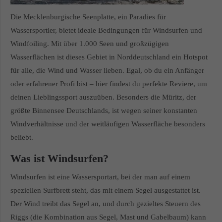
Die Mecklenburgische Seenplatte, ein Paradies für
Wassersportler, bietet ideale Bedingungen für Windsurfen und
Windfoiling. Mit über 1.000 Seen und großzügigen
Wasserflächen ist dieses Gebiet in Norddeutschland ein Hotspot
für alle, die Wind und Wasser lieben. Egal, ob du ein Anfänger
oder erfahrener Profi bist – hier findest du perfekte Reviere, um
deinen Lieblingssport auszuüben. Besonders die Müritz, der
größte Binnensee Deutschlands, ist wegen seiner konstanten
Windverhältnisse und der weitläufigen Wasserfläche besonders
beliebt.
Was ist Windsurfen?
Windsurfen ist eine Wassersportart, bei der man auf einem
speziellen Surfbrett steht, das mit einem Segel ausgestattet ist.
Der Wind treibt das Segel an, und durch gezieltes Steuern des
Riggs (die Kombination aus Segel, Mast und Gabelbaum) kann