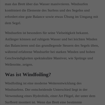
man das Brett über das Wasser manövrieren. Windsurfen
kombiniert die Elemente des Surfens und des Segelns und
erfordert eine gute Balance sowie etwas Übung im Umgang mit
dem Segel.
Windsurfen ist besonders für seine Vielseitigkeit bekannt.
Anfänger können auf ruhigem Wasser und bei leichten Winden
das Balancieren und das grundlegende Steuern des Segels üben,
während erfahrene Windsurfer bei starken Winden und hohen
Geschwindigkeiten spektakuläre Manöver, wie Sprünge und
Wellenritte, zeigen.
Was ist Windfoiling?
Windfoiling ist eine moderne Weiterentwicklung des
Windsurfens. Der entscheidende Unterschied liegt in der
Verwendung eines Hydrofoils, einer Art Flügel, der unter dem
Surfbrett montiert ist. Wenn das Brett eine bestimmte