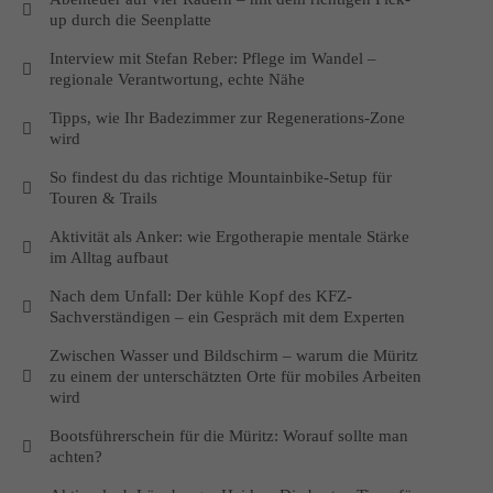
up durch die Seenplatte
Interview mit Stefan Reber: Pflege im Wandel –
regionale Verantwortung, echte Nähe
Tipps, wie Ihr Badezimmer zur Regenerations-Zone
wird
So findest du das richtige Mountainbike‑Setup für
Touren & Trails
Aktivität als Anker: wie Ergotherapie mentale Stärke
im Alltag aufbaut
Nach dem Unfall: Der kühle Kopf des KFZ-
Sachverständigen – ein Gespräch mit dem Experten
Zwischen Wasser und Bildschirm – warum die Müritz
zu einem der unterschätzten Orte für mobiles Arbeiten
wird
Bootsführerschein für die Müritz: Worauf sollte man
achten?