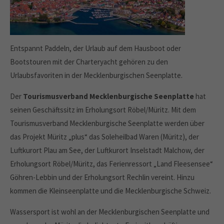
Entspannt Paddeln, der Urlaub auf dem Hausboot oder
Bootstouren mit der Charteryacht gehören zu den
Urlaubsfavoriten in der Mecklenburgischen Seenplatte.
Der
Tourismusverband Mecklenburgische Seenplatte
hat
seinen Geschäftssitz im Erholungsort Röbel/Müritz. Mit dem
Tourismusverband Mecklenburgische Seenplatte werden über
das Projekt Müritz „plus“ das Soleheilbad Waren (Müritz), der
Luftkurort Plau am See, der Luftkurort Inselstadt Malchow, der
Erholungsort Röbel/Müritz, das Ferienressort „Land Fleesensee“
Göhren-Lebbin und der Erholungsort Rechlin vereint. Hinzu
kommen die Kleinseenplatte und die Mecklenburgische Schweiz.
Wassersport ist wohl an der Mecklenburgischen Seenplatte und