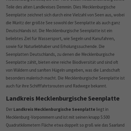
Teile des alten Landkreises Demmin. Dies Mecklenburgische
Seenplatte zeichnet sich durch eine Vielzahl von Seen aus, wobei
die Müritz der größte See sowohl der Seenplatte als auch ganz
Deutschlands ist. Die Mecklenburgische Seenplatte ist ein
beliebtes Ziel für Wassersport, wie Segeln und Kanufahren,
sowie für Naturliebhaber und Erholungssuchende. Die
Seenplatten Deutschlands, zu denen die Mecklenburgische
Seenplatte zählt, bieten eine reiche Biodiversität und sind oft
von Wäldern und sanften Hügeln umgeben, was die Landschaft
besonders malerisch macht. Die Mecklenburgische Seenplatte ist
auch für ihre Schifffahrtsrouten und Radwege bekannt.
Landkreis Mecklenburgische Seenplatte
Der
Landkreis Mecklenburgische Seenplatte
liegt in
Mecklenburg-Vorpommern und ist mit seinen knapp 5.500
Quadratkilometern Fläche etwa doppelt so groß wie das Saarland