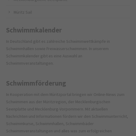
Müritz Sail
Schwimmkalender
In Deutschland gibt es zahlreiche Schwimmwettkämpfe in
Schwimmhallen sowie Freiwasserschwimmen. In unserem
Schwimmkalender gibt es eine Auswahl an
Schwimmveranstaltungen.
Schwimmförderung
In Kooperation mit dem
Müritzportal
bringen wir Online-News zum
Schwimmen aus der Müritzregion, der Mecklenburgischen
Seenplatte und Mecklenburg-Vorpommern. Mit aktuellen
Nachrichten und Informationen fördern wir den Schwimmunterricht,
Schwimmkurse, Schwimmhallen, Schwimmbäder
Schwimmveranstaltungen und alles was zum erfolgreichen