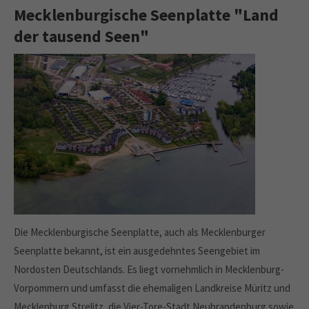
Mecklenburgische Seenplatte "Land
der tausend Seen"
Die Mecklenburgische Seenplatte, auch als Mecklenburger
Seenplatte bekannt, ist ein ausgedehntes Seengebiet im
Nordosten Deutschlands. Es liegt vornehmlich in Mecklenburg-
Vorpommern und umfasst die ehemaligen Landkreise Müritz und
Mecklenburg Strelitz, die Vier-Tore-Stadt Neubrandenburg sowie