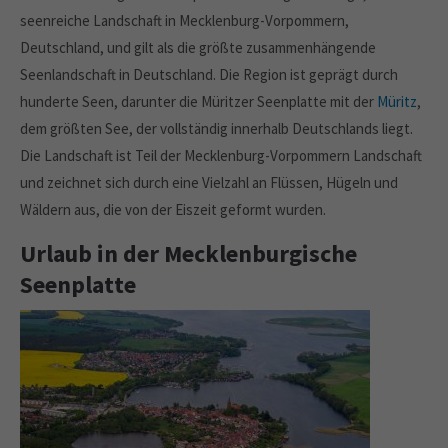
seenreiche Landschaft in Mecklenburg-Vorpommern,
Deutschland, und gilt als die größte zusammenhängende
Seenlandschaft in Deutschland. Die Region ist geprägt durch
hunderte Seen, darunter die Müritzer Seenplatte mit der
Müritz
,
dem größten See, der vollständig innerhalb Deutschlands liegt.
Die Landschaft ist Teil der Mecklenburg-Vorpommern Landschaft
und zeichnet sich durch eine Vielzahl an Flüssen, Hügeln und
Wäldern aus, die von der Eiszeit geformt wurden.
Urlaub in der Mecklenburgische
Seenplatte