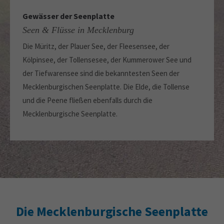
Gewässer der Seenplatte
Seen & Flüsse in Mecklenburg
Die Müritz, der Plauer See, der Fleesensee, der
Kölpinsee, der Tollensesee, der Kummerower See und
der Tiefwarensee sind die bekanntesten Seen der
Mecklenburgischen Seenplatte. Die Elde, die Tollense
und die Peene fließen ebenfalls durch die
Mecklenburgische Seenplatte.
Die Mecklenburgische Seenplatte