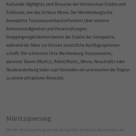
Kulturelle Highlights sind Besuche der historischen Städte und
Schlösser, wie das Schloss Mirow. Der Mecklenburgische
Seenplatte Tourismusverband informiert über weitere
Sehenswürdigkeiten und Veranstaltungen.
Shoppingmöglichkeiten bieten die Städte der Seenplatte,
während die Nähe zur Ostsee zusätzliche Ausflugsoptionen
schafft. Die schönsten Orte Mecklenburg-Vorpommerns,
darunter Waren (Müritz), Röbel/Müritz, Mirow, Neustrelitz oder
Neubrandenburg laden zum Verweilen ein und machen die Region
zu einem attraktiven Reiseziel.
Müritzquerung
Mit der Müritzquerung wurde der größte deutsche Binnensee, die