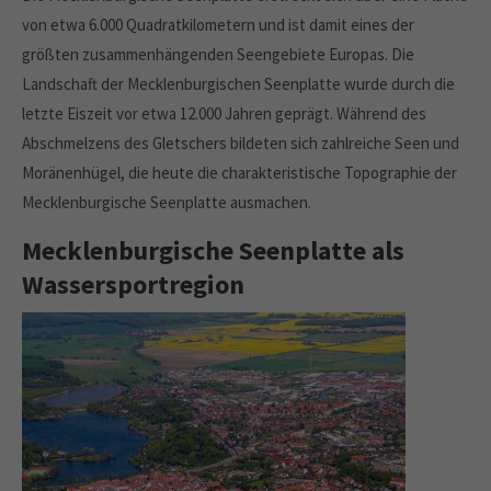
von etwa 6.000 Quadratkilometern und ist damit eines der
größten zusammenhängenden Seengebiete Europas. Die
Landschaft der Mecklenburgischen Seenplatte wurde durch die
letzte Eiszeit vor etwa 12.000 Jahren geprägt. Während des
Abschmelzens des Gletschers bildeten sich zahlreiche Seen und
Moränenhügel, die heute die charakteristische Topographie der
Mecklenburgische Seenplatte ausmachen.
Mecklenburgische Seenplatte als
Wassersportregion