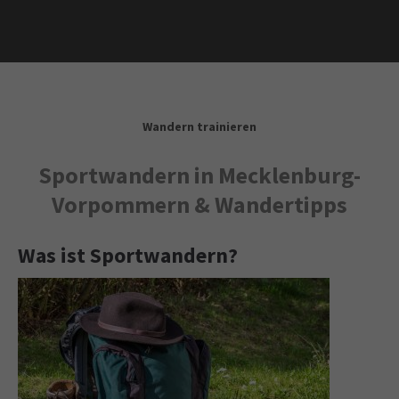
Wandern trainieren
Sportwandern in Mecklenburg-
Vorpommern & Wandertipps
Was ist Sportwandern?