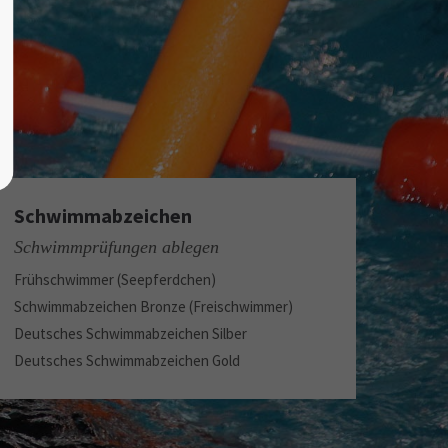
Schwimmabzeichen
Schwimmprüfungen ablegen
Frühschwimmer (Seepferdchen)
Schwimmabzeichen Bronze (Freischwimmer)
Deutsches Schwimmabzeichen Silber
Deutsches Schwimmabzeichen Gold