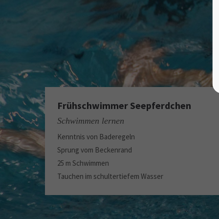
Frühschwimmer Seepferdchen
Schwimmen lernen
Kenntnis von Baderegeln
Sprung vom Beckenrand
25 m Schwimmen
Tauchen im schultertiefem Wasser