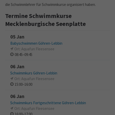
die Schwimmlehrer für Schwimmkurse organisiert haben.
Termine Schwimmkurse
Mecklenburgische Seenplatte
05 Jan
Babyschwimmen Göhren-Lebbin
Ort: Aquafun Fleesensee
08:45–09:45
06 Jan
Schwimmkurs Göhren-Lebbin
Ort: Aquafun Fleesensee
15:00–16:00
06 Jan
Schwimmkurs Fortgeschrittene Göhren-Lebbin
Ort: Aquafun Fleesensee
16:00–17:00