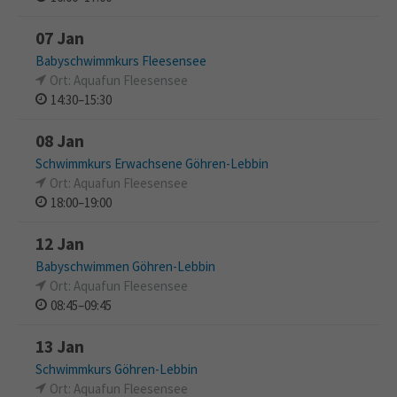
07 Jan
Babyschwimmkurs Fleesensee
Ort: Aquafun Fleesensee
14:30–15:30
08 Jan
Schwimmkurs Erwachsene Göhren-Lebbin
Ort: Aquafun Fleesensee
18:00–19:00
12 Jan
Babyschwimmen Göhren-Lebbin
Ort: Aquafun Fleesensee
08:45–09:45
13 Jan
Schwimmkurs Göhren-Lebbin
Ort: Aquafun Fleesensee