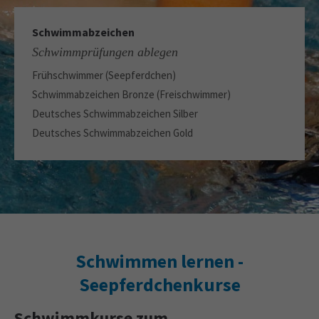
Schwimmabzeichen
Schwimmprüfungen ablegen
Frühschwimmer (Seepferdchen)
Schwimmabzeichen Bronze (Freischwimmer)
Deutsches Schwimmabzeichen Silber
Deutsches Schwimmabzeichen Gold
Schwimmen lernen -
Seepferdchenkurse
Schwimmkurse zum