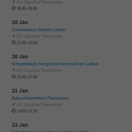
Ort: Aquafun Fleesensee
08:45–09:45
20 Jan
Schwimmkurs Göhren-Lebbin
Ort: Aquafun Fleesensee
15:00–16:00
20 Jan
Schwimmkurs Fortgeschrittene Göhren-Lebbin
Ort: Aquafun Fleesensee
16:00–17:00
21 Jan
Babyschwimmkurs Fleesensee
Ort: Aquafun Fleesensee
14:30–15:30
22 Jan