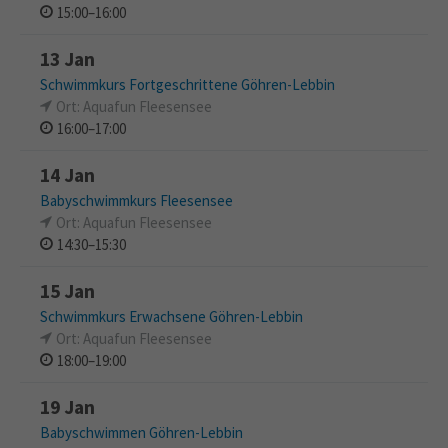
15:00–16:00
13 Jan
Schwimmkurs Fortgeschrittene Göhren-Lebbin
Ort: Aquafun Fleesensee
16:00–17:00
14 Jan
Babyschwimmkurs Fleesensee
Ort: Aquafun Fleesensee
14:30–15:30
15 Jan
Schwimmkurs Erwachsene Göhren-Lebbin
Ort: Aquafun Fleesensee
18:00–19:00
19 Jan
Babyschwimmen Göhren-Lebbin