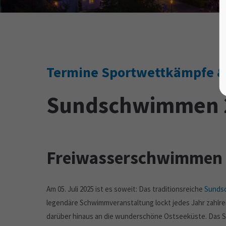
Termine Sportwettkämpfe &
Sundschwimmen 
Freiwasserschwimmen i
Am 05. Juli 2025 ist es soweit: Das traditionsreiche
Sundsc
legendäre Schwimmveranstaltung lockt jedes Jahr zahlr
darüber hinaus an die wunderschöne Ostseeküste. Das Su