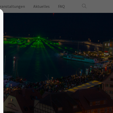
ranstaltungen
Aktuelles
FAQ