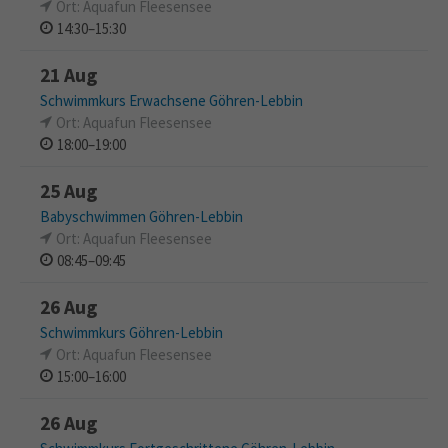
Ort: Aquafun Fleesensee
14:30–15:30
21 Aug
Schwimmkurs Erwachsene Göhren-Lebbin
Ort: Aquafun Fleesensee
18:00–19:00
25 Aug
Babyschwimmen Göhren-Lebbin
Ort: Aquafun Fleesensee
08:45–09:45
26 Aug
Schwimmkurs Göhren-Lebbin
Ort: Aquafun Fleesensee
15:00–16:00
26 Aug