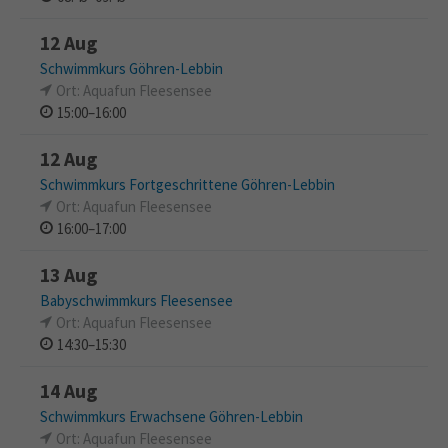
12 Aug
Schwimmkurs Göhren-Lebbin
Ort: Aquafun Fleesensee
15:00–16:00
12 Aug
Schwimmkurs Fortgeschrittene Göhren-Lebbin
Ort: Aquafun Fleesensee
16:00–17:00
13 Aug
Babyschwimmkurs Fleesensee
Ort: Aquafun Fleesensee
14:30–15:30
14 Aug
Schwimmkurs Erwachsene Göhren-Lebbin
Ort: Aquafun Fleesensee