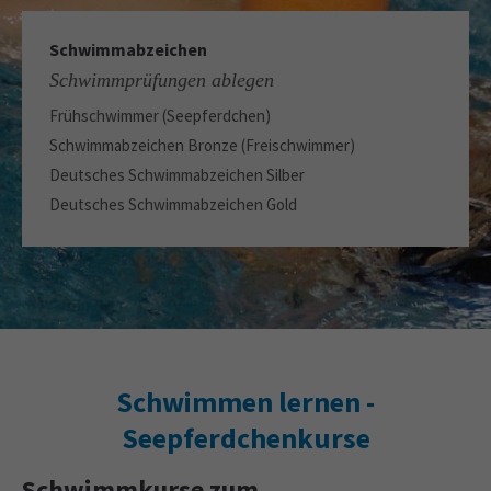
Schwimmabzeichen
Schwimmprüfungen ablegen
Frühschwimmer (Seepferdchen)
Schwimmabzeichen Bronze (Freischwimmer)
Deutsches Schwimmabzeichen Silber
Deutsches Schwimmabzeichen Gold
Schwimmen lernen -
Seepferdchenkurse
Schwimmkurse zum