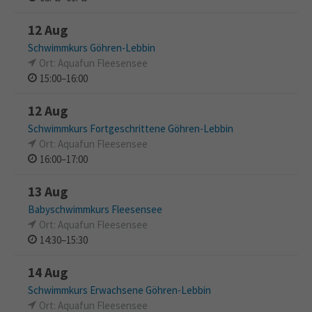
12 Aug
Schwimmkurs Göhren-Lebbin
Ort: Aquafun Fleesensee
15:00–16:00
12 Aug
Schwimmkurs Fortgeschrittene Göhren-Lebbin
Ort: Aquafun Fleesensee
16:00–17:00
13 Aug
Babyschwimmkurs Fleesensee
Ort: Aquafun Fleesensee
14:30–15:30
14 Aug
Schwimmkurs Erwachsene Göhren-Lebbin
Ort: Aquafun Fleesensee