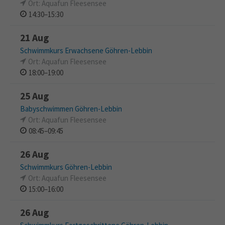
Ort: Aquafun Fleesensee
14:30–15:30
21 Aug
Schwimmkurs Erwachsene Göhren-Lebbin
Ort: Aquafun Fleesensee
18:00–19:00
25 Aug
Babyschwimmen Göhren-Lebbin
Ort: Aquafun Fleesensee
08:45–09:45
26 Aug
Schwimmkurs Göhren-Lebbin
Ort: Aquafun Fleesensee
15:00–16:00
26 Aug