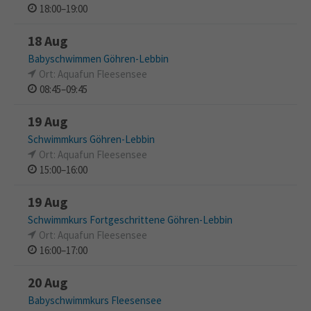
18:00–19:00
18 Aug
Babyschwimmen Göhren-Lebbin
Ort: Aquafun Fleesensee
08:45–09:45
19 Aug
Schwimmkurs Göhren-Lebbin
Ort: Aquafun Fleesensee
15:00–16:00
19 Aug
Schwimmkurs Fortgeschrittene Göhren-Lebbin
Ort: Aquafun Fleesensee
16:00–17:00
20 Aug
Babyschwimmkurs Fleesensee