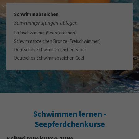
Schwimmabzeichen
Schwimmprüfungen ablegen
Frühschwimmer (Seepferdchen)
Schwimmabzeichen Bronze (Freischwimmer)
Deutsches Schwimmabzeichen Silber
Deutsches Schwimmabzeichen Gold
Schwimmen lernen -
Seepferdchenkurse
Schwimmkurse zum