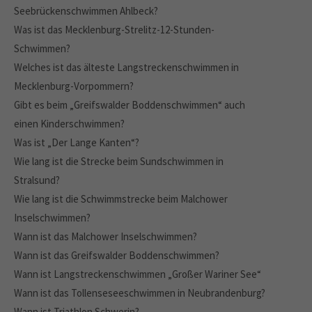
Seebrückenschwimmen Ahlbeck?
Was ist das Mecklenburg-Strelitz-12-Stunden-
Schwimmen?
Welches ist das älteste Langstreckenschwimmen in
Mecklenburg-Vorpommern?
Gibt es beim „Greifswalder Boddenschwimmen“ auch
einen Kinderschwimmen?
Was ist „Der Lange Kanten“?
Wie lang ist die Strecke beim Sundschwimmen in
Stralsund?
Wie lang ist die Schwimmstrecke beim Malchower
Inselschwimmen?
Wann ist das Malchower Inselschwimmen?
Wann ist das Greifswalder Boddenschwimmen?
Wann ist Langstreckenschwimmen „Großer Wariner See“
Wann ist das Tollenseseeschwimmen in Neubrandenburg?
Wann ist Triathlon Schwerin?