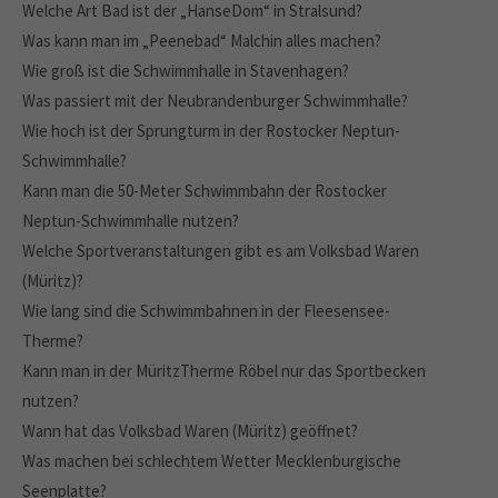
Welche Art Bad ist der „HanseDom“ in Stralsund?
Was kann man im „Peenebad“ Malchin alles machen?
Wie groß ist die Schwimmhalle in Stavenhagen?
Was passiert mit der Neubrandenburger Schwimmhalle?
Wie hoch ist der Sprungturm in der Rostocker Neptun-
Schwimmhalle?
Kann man die 50-Meter Schwimmbahn der Rostocker
Neptun-Schwimmhalle nutzen?
Welche Sportveranstaltungen gibt es am Volksbad Waren
(Müritz)?
Wie lang sind die Schwimmbahnen in der Fleesensee-
Therme?
Kann man in der MüritzTherme Röbel nur das Sportbecken
nutzen?
Wann hat das Volksbad Waren (Müritz) geöffnet?
Was machen bei schlechtem Wetter Mecklenburgische
Seenplatte?