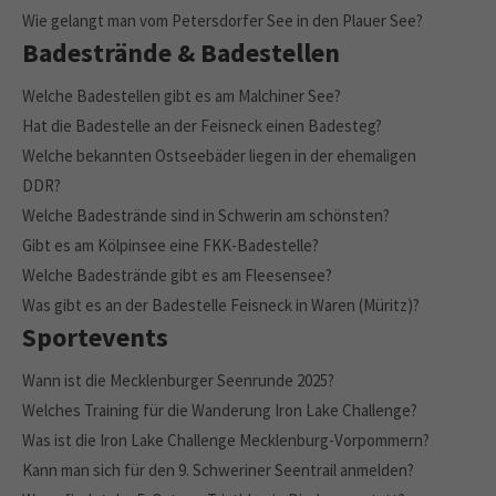
Wie gelangt man vom Petersdorfer See in den Plauer See?
Badestrände & Badestellen
Welche Badestellen gibt es am Malchiner See?
Hat die Badestelle an der Feisneck einen Badesteg?
Welche bekannten Ostseebäder liegen in der ehemaligen
DDR?
Welche Badestrände sind in Schwerin am schönsten?
Gibt es am Kölpinsee eine FKK-Badestelle?
Welche Badestrände gibt es am Fleesensee?
Was gibt es an der Badestelle Feisneck in Waren (Müritz)?
Sportevents
Wann ist die Mecklenburger Seenrunde 2025?
Welches Training für die Wanderung Iron Lake Challenge?
Was ist die Iron Lake Challenge Mecklenburg-Vorpommern?
Kann man sich für den 9. Schweriner Seentrail anmelden?