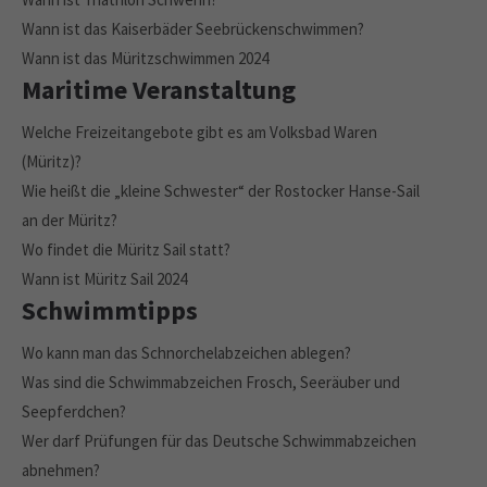
Wann ist das Kaiserbäder Seebrückenschwimmen?
Wann ist das Müritzschwimmen 2024
Maritime Veranstaltung
Welche Freizeitangebote gibt es am Volksbad Waren
(Müritz)?
Wie heißt die „kleine Schwester“ der Rostocker Hanse-Sail
an der Müritz?
Wo findet die Müritz Sail statt?
Wann ist Müritz Sail 2024
Schwimmtipps
Wo kann man das Schnorchelabzeichen ablegen?
Was sind die Schwimmabzeichen Frosch, Seeräuber und
Seepferdchen?
Wer darf Prüfungen für das Deutsche Schwimmabzeichen
abnehmen?