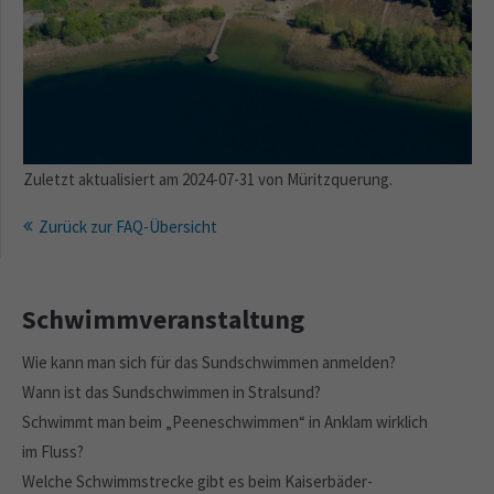
Zuletzt aktualisiert am 2024-07-31 von Müritzquerung.
Zurück zur FAQ-Übersicht
Schwimmveranstaltung
Wie kann man sich für das Sundschwimmen anmelden?
Wann ist das Sundschwimmen in Stralsund?
Schwimmt man beim „Peeneschwimmen“ in Anklam wirklich
im Fluss?
Welche Schwimmstrecke gibt es beim Kaiserbäder-