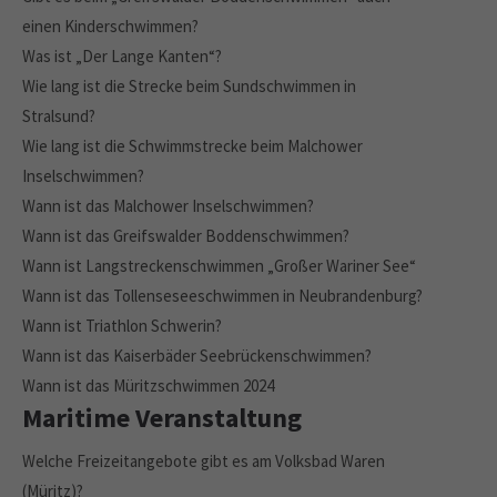
einen Kinderschwimmen?
Was ist „Der Lange Kanten“?
Wie lang ist die Strecke beim Sundschwimmen in
Stralsund?
Wie lang ist die Schwimmstrecke beim Malchower
Inselschwimmen?
Wann ist das Malchower Inselschwimmen?
Wann ist das Greifswalder Boddenschwimmen?
Wann ist Langstreckenschwimmen „Großer Wariner See“
Wann ist das Tollenseseeschwimmen in Neubrandenburg?
Wann ist Triathlon Schwerin?
Wann ist das Kaiserbäder Seebrückenschwimmen?
Wann ist das Müritzschwimmen 2024
Maritime Veranstaltung
Welche Freizeitangebote gibt es am Volksbad Waren
(Müritz)?