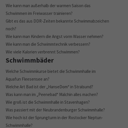
Wie kann man außerhalb der warmen Saison das
Schwimmen im Freiwasser trainieren?
Gibt es das aus DDR-Zeiten bekannte Schwimmabzeichen
noch?
Wie kann man Kindern die Angst vorm Wasser nehmen?
Wie kann man die Schwimmtechnik verbessern?
Wie viele Kalorien verbrennt Schwimmen?
Schwimmbäder
Welche Schwimmkurse bietet die Schwimmhalle im
Aquafun Fleesensee an?
Welche Art Bad ist der „HanseDom“ in Stralsund?
Was kann man im „Peenebad“ Malchin alles machen?
Wie groß ist die Schwimmhalle in Stavenhagen?
Was passiert mit der Neubrandenburger Schwimmhalle?
Wie hoch ist der Sprungturm in der Rostocker Neptun-
Schwimmhalle?