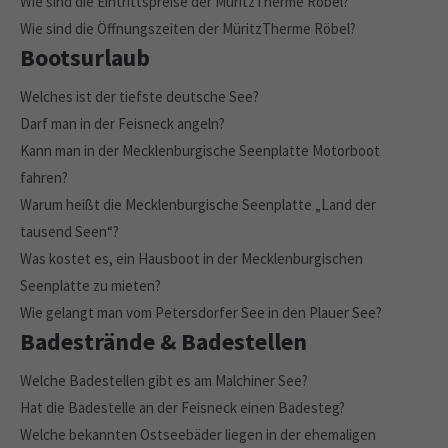
Wie sind die Eintrittspreise der MüritzTherme Röbel?
Wie sind die Öffnungszeiten der MüritzTherme Röbel?
Bootsurlaub
Welches ist der tiefste deutsche See?
Darf man in der Feisneck angeln?
Kann man in der Mecklenburgische Seenplatte Motorboot
fahren?
Warum heißt die Mecklenburgische Seenplatte „Land der
tausend Seen“?
Was kostet es, ein Hausboot in der Mecklenburgischen
Seenplatte zu mieten?
Wie gelangt man vom Petersdorfer See in den Plauer See?
Badestrände & Badestellen
Welche Badestellen gibt es am Malchiner See?
Hat die Badestelle an der Feisneck einen Badesteg?
Welche bekannten Ostseebäder liegen in der ehemaligen