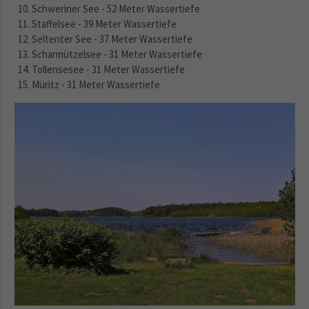
Schweriner See
- 52 Meter Wassertiefe
Staffelsee - 39 Meter Wassertiefe
Seltenter See - 37 Meter Wassertiefe
Scharmützelsee - 31 Meter Wassertiefe
Tollensesee
- 31 Meter Wassertiefe
Müritz
- 31 Meter Wassertiefe