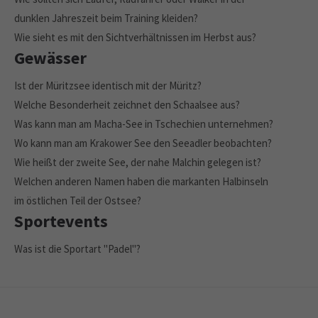
dunklen Jahreszeit beim Training kleiden?
Wie sieht es mit den Sichtverhältnissen im Herbst aus?
Gewässer
Ist der Müritzsee identisch mit der Müritz?
Welche Besonderheit zeichnet den Schaalsee aus?
Was kann man am Macha-See in Tschechien unternehmen?
Wo kann man am Krakower See den Seeadler beobachten?
Wie heißt der zweite See, der nahe Malchin gelegen ist?
Welchen anderen Namen haben die markanten Halbinseln
im östlichen Teil der Ostsee?
Sportevents
Was ist die Sportart "Padel"?