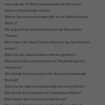
Kann man die 50-Meter Schwimmbahn der Rostocker
Neptun-Schwimmhalle nutzen?
Welche Sportveranstaltungen gibt es am Volksbad Waren
(Müritz)?
Wie lang sind die Schwimmbahnen in der Fleesensee-
Therme?
Kann man in der MüritzTherme Röbel nur das Sportbecken
nutzen?
Wann hat das Volksbad Waren (Müritz) geöffnet?
Was machen bei schlechtem Wetter Mecklenburgische
Seenplatte?
Wie sind die Eintrittspreise in der Neptun Schwimmhalle
Rostock?
Wann hat die Neptun Schwimmhalle Rostock geöffnet?
Wie sind die Eintrittspreise im Schwimmbad Malchin?
Wann macht das Schwimmbad Malchin auf?