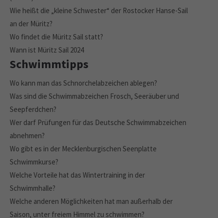
Wie heißt die „kleine Schwester“ der Rostocker Hanse-Sail
an der Müritz?
Wo findet die Müritz Sail statt?
Wann ist Müritz Sail 2024
Schwimmtipps
Wo kann man das Schnorchelabzeichen ablegen?
Was sind die Schwimmabzeichen Frosch, Seeräuber und
Seepferdchen?
Wer darf Prüfungen für das Deutsche Schwimmabzeichen
abnehmen?
Wo gibt es in der Mecklenburgischen Seenplatte
Schwimmkurse?
Welche Vorteile hat das Wintertraining in der
Schwimmhalle?
Welche anderen Möglichkeiten hat man außerhalb der
Saison, unter freiem Himmel zu schwimmen?