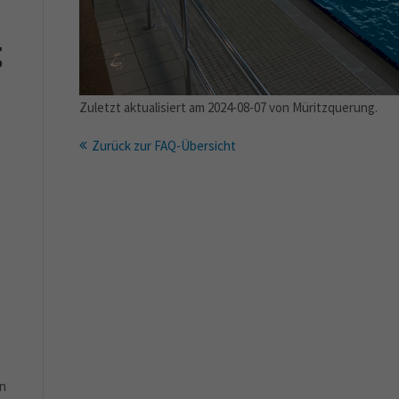
g
Zuletzt aktualisiert am 2024-08-07 von Müritzquerung.
Zurück zur FAQ-Übersicht
en