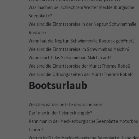
Was machen bei schlechtem Wetter Mecklenburgische
Seenplatte?
Wie sind die Eintrittspreise in der Neptun Schwimmhalle
Rostock?
Wann hat die Neptun Schwimmhalle Rostock geöffnet?
Wie sind die Eintrittspreise im Schwimmbad Malchin?
Wann macht das Schwimmbad Malchin auf?
Wie sind die Eintrittspreise der MüritzTherme Röbel?
Wie sind die Öffnungszeiten der MüritzTherme Röbel?
Bootsurlaub
Welches ist der tiefste deutsche See?
Darf man in der Feisneck angeln?
Kann man in der Mecklenburgische Seenplatte Motorboo
fahren?
Warum heißt die Mecklenburgische Seenplatte „Land der