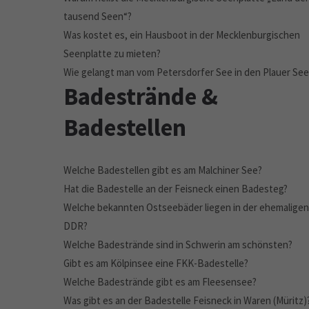
tausend Seen“?
Was kostet es, ein Hausboot in der Mecklenburgischen
Seenplatte zu mieten?
Wie gelangt man vom Petersdorfer See in den Plauer See
Badestrände &
Badestellen
Welche Badestellen gibt es am Malchiner See?
Hat die Badestelle an der Feisneck einen Badesteg?
Welche bekannten Ostseebäder liegen in der ehemaligen
DDR?
Welche Badestrände sind in Schwerin am schönsten?
Gibt es am Kölpinsee eine FKK-Badestelle?
Welche Badestrände gibt es am Fleesensee?
Was gibt es an der Badestelle Feisneck in Waren (Müritz)