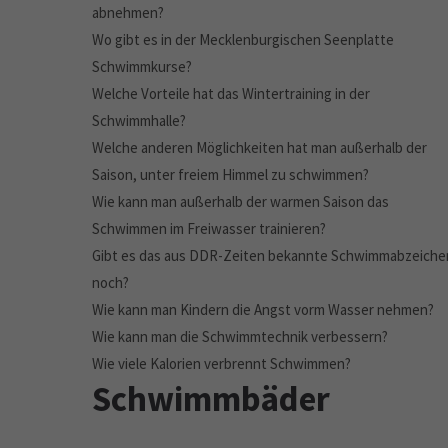
abnehmen?
Wo gibt es in der Mecklenburgischen Seenplatte
Schwimmkurse?
Welche Vorteile hat das Wintertraining in der
Schwimmhalle?
Welche anderen Möglichkeiten hat man außerhalb der
Saison, unter freiem Himmel zu schwimmen?
Wie kann man außerhalb der warmen Saison das
Schwimmen im Freiwasser trainieren?
Gibt es das aus DDR-Zeiten bekannte Schwimmabzeiche
noch?
Wie kann man Kindern die Angst vorm Wasser nehmen?
Wie kann man die Schwimmtechnik verbessern?
Wie viele Kalorien verbrennt Schwimmen?
Schwimmbäder