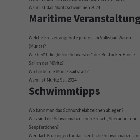
Wann ist das Müritzschwimmen 2024
Maritime Veranstaltun
Welche Freizeitangebote gibt es am Volksbad Waren
(Müritz)?
Wie heißt die „kleine Schwester“ der Rostocker Hanse-
Sail an der Müritz?
Wo findet die Müritz Sail statt?
Wann ist Müritz Sail 2024
Schwimmtipps
Wo kann man das Schnorchelabzeichen ablegen?
Was sind die Schwimmabzeichen Frosch, Seeräuber und
Seepferdchen?
Wer darf Prüfungen für das Deutsche Schwimmabzeich