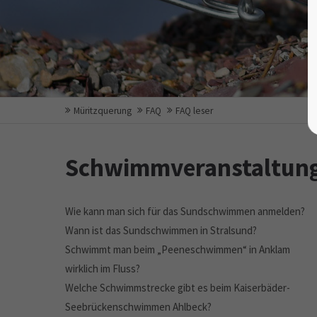
Müritzquerung
FAQ
FAQ leser
Schwimmveranstaltun
Wie kann man sich für das Sundschwimmen anmelden?
Wann ist das Sundschwimmen in Stralsund?
Schwimmt man beim „Peeneschwimmen“ in Anklam
wirklich im Fluss?
Welche Schwimmstrecke gibt es beim Kaiserbäder-
Seebrückenschwimmen Ahlbeck?