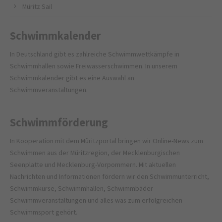
Müritz Sail
Schwimmkalender
In Deutschland gibt es zahlreiche Schwimmwettkämpfe in
Schwimmhallen sowie Freiwasserschwimmen. In unserem
Schwimmkalender gibt es eine Auswahl an
Schwimmveranstaltungen.
Schwimmförderung
In Kooperation mit dem
Müritzportal
bringen wir Online-News zum
Schwimmen aus der Müritzregion, der Mecklenburgischen
Seenplatte und Mecklenburg-Vorpommern. Mit aktuellen
Nachrichten und Informationen fördern wir den Schwimmunterricht,
Schwimmkurse, Schwimmhallen, Schwimmbäder
Schwimmveranstaltungen und alles was zum erfolgreichen
Schwimmsport gehört.