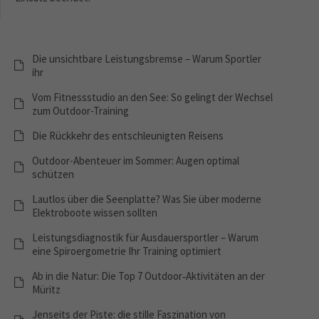
Die unsichtbare Leistungsbremse – Warum Sportler
ihr
Vom Fitnessstudio an den See: So gelingt der Wechsel
zum Outdoor-Training
Die Rückkehr des entschleunigten Reisens
Outdoor-Abenteuer im Sommer: Augen optimal
schützen
Lautlos über die Seenplatte? Was Sie über moderne
Elektroboote wissen sollten
Leistungsdiagnostik für Ausdauersportler – Warum
eine Spiroergometrie Ihr Training optimiert
Ab in die Natur: Die Top 7 Outdoor‑Aktivitäten an der
Müritz
Jenseits der Piste: die stille Faszination von