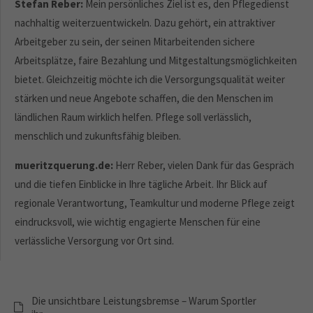
Stefan Reber:
Mein persönliches Ziel ist es, den Pflegedienst
nachhaltig weiterzuentwickeln. Dazu gehört, ein attraktiver
Arbeitgeber zu sein, der seinen Mitarbeitenden sichere
Arbeitsplätze, faire Bezahlung und Mitgestaltungsmöglichkeiten
bietet. Gleichzeitig möchte ich die Versorgungsqualität weiter
stärken und neue Angebote schaffen, die den Menschen im
ländlichen Raum wirklich helfen. Pflege soll verlässlich,
menschlich und zukunftsfähig bleiben.
mueritzquerung.de:
Herr Reber, vielen Dank für das Gespräch
und die tiefen Einblicke in Ihre tägliche Arbeit. Ihr Blick auf
regionale Verantwortung, Teamkultur und moderne Pflege zeigt
eindrucksvoll, wie wichtig engagierte Menschen für eine
verlässliche Versorgung vor Ort sind.
Die unsichtbare Leistungsbremse – Warum Sportler