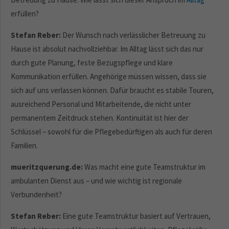
erfüllen?
Stefan Reber:
Der Wunsch nach verlässlicher Betreuung zu
Hause ist absolut nachvollziehbar. Im Alltag lässt sich das nur
durch gute Planung, feste Bezugspflege und klare
Kommunikation erfüllen. Angehörige müssen wissen, dass sie
sich auf uns verlassen können. Dafür braucht es stabile Touren,
ausreichend Personal und Mitarbeitende, die nicht unter
permanentem Zeitdruck stehen. Kontinuität ist hier der
Schlüssel – sowohl für die Pflegebedürftigen als auch für deren
Familien.
mueritzquerung.de:
Was macht eine gute Teamstruktur im
ambulanten Dienst aus – und wie wichtig ist regionale
Verbundenheit?
Stefan Reber:
Eine gute Teamstruktur basiert auf Vertrauen,