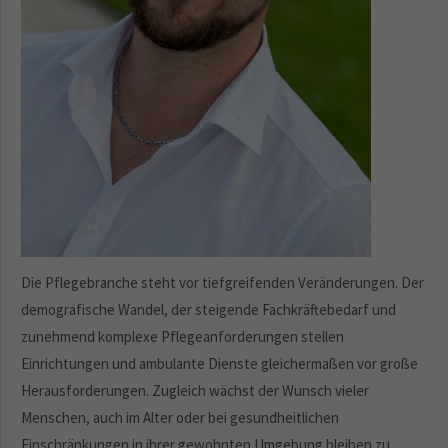
Die Pflegebranche steht vor tiefgreifenden Veränderungen. Der
demografische Wandel, der steigende Fachkräftebedarf und
zunehmend komplexe Pflegeanforderungen stellen
Einrichtungen und ambulante Dienste gleichermaßen vor große
Herausforderungen. Zugleich wächst der Wunsch vieler
Menschen, auch im Alter oder bei gesundheitlichen
Einschränkungen in ihrer gewohnten Umgebung bleiben zu