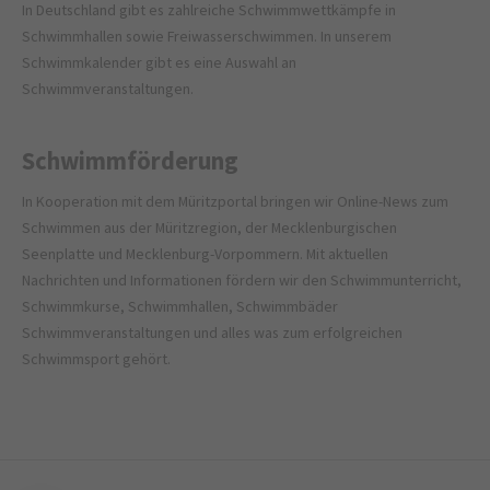
In Deutschland gibt es zahlreiche Schwimmwettkämpfe in
Schwimmhallen sowie Freiwasserschwimmen. In unserem
Schwimmkalender gibt es eine Auswahl an
Schwimmveranstaltungen.
Schwimmförderung
In Kooperation mit dem
Müritzportal
bringen wir Online-News zum
Schwimmen aus der Müritzregion, der Mecklenburgischen
Seenplatte und Mecklenburg-Vorpommern. Mit aktuellen
Nachrichten und Informationen fördern wir den Schwimmunterricht,
Schwimmkurse, Schwimmhallen, Schwimmbäder
Schwimmveranstaltungen und alles was zum erfolgreichen
Schwimmsport gehört.