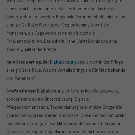
Wertschätzung und klaren Verantwortlichkeiten. Pflegekräfte
müssen sich aufeinander verlassen können und das Gefühl
haben, gehört zu werden. Regionale Verbundenheit spielt dabei
eine große Rolle: Wer aus der Region kommt, kennt die
Menschen, die Gegebenheiten und oft auch die
Familienstrukturen. Das schafft Nähe, Verständnis und eine
andere Qualität der Pflege.
mueritzquerung.de:
Digitalisierung
spielt auch in der Pflege
eine größere Rolle. Welche Vorteile bringt sie für Mitarbeitende
und Patienten?
Stefan Reber:
Digitalisierung ist für uns kein Selbstzweck,
sondern eine echte Unterstützung. Digitale
Pflegedokumentation, Tourenplanung oder mobile Endgeräte
sparen Zeit und reduzieren Bürokratie. Diese Zeit kommt direkt
den Patienten zugute. Für Mitarbeitende bedeutet das mehr
Übersicht, weniger Doppelarbeit und mehr Sicherheit in der