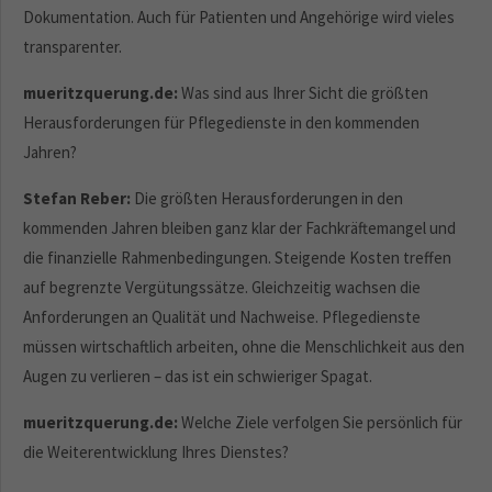
Dokumentation. Auch für Patienten und Angehörige wird vieles
transparenter.
mueritzquerung.de:
Was sind aus Ihrer Sicht die größten
Herausforderungen für Pflegedienste in den kommenden
Jahren?
Stefan Reber:
Die größten Herausforderungen in den
kommenden Jahren bleiben ganz klar der Fachkräftemangel und
die finanzielle Rahmenbedingungen. Steigende Kosten treffen
auf begrenzte Vergütungssätze. Gleichzeitig wachsen die
Anforderungen an Qualität und Nachweise. Pflegedienste
müssen wirtschaftlich arbeiten, ohne die Menschlichkeit aus den
Augen zu verlieren – das ist ein schwieriger Spagat.
mueritzquerung.de:
Welche Ziele verfolgen Sie persönlich für
die Weiterentwicklung Ihres Dienstes?