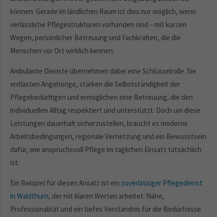
können. Gerade im ländlichen Raum ist dies nur möglich, wenn
verlässliche Pflegestrukturen vorhanden sind – mit kurzen
Wegen, persönlicher Betreuung und Fachkräften, die die
Menschen vor Ort wirklich kennen.
Ambulante Dienste übernehmen dabei eine Schlüsselrolle. Sie
entlasten Angehörige, stärken die Selbstständigkeit der
Pflegebedürftigen und ermöglichen eine Betreuung, die den
individuellen Alltag respektiert und unterstützt. Doch um diese
Leistungen dauerhaft sicherzustellen, braucht es moderne
Arbeitsbedingungen, regionale Vernetzung und ein Bewusstsein
dafür, wie anspruchsvoll Pflege im täglichen Einsatz tatsächlich
ist.
Ein Beispiel für diesen Ansatz ist ein
zuverlässiger Pflegedienst
in Waldthurn
, der mit klaren Werten arbeitet: Nähe,
Professionalität und ein tiefes Verständnis für die Bedürfnisse