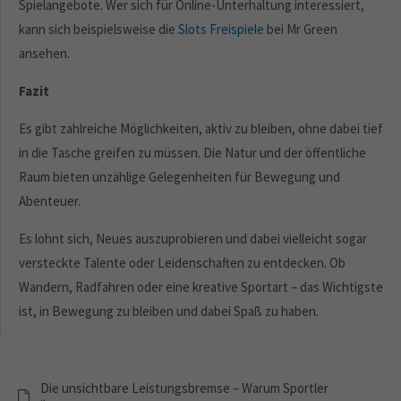
Spielangebote. Wer sich für Online-Unterhaltung interessiert,
kann sich beispielsweise die
Slots Freispiele
bei Mr Green
ansehen.
Fazit
Es gibt zahlreiche Möglichkeiten, aktiv zu bleiben, ohne dabei tief
in die Tasche greifen zu müssen. Die Natur und der öffentliche
Raum bieten unzählige Gelegenheiten für Bewegung und
Abenteuer.
Es lohnt sich, Neues auszuprobieren und dabei vielleicht sogar
versteckte Talente oder Leidenschaften zu entdecken. Ob
Wandern, Radfahren oder eine kreative Sportart – das Wichtigste
ist, in Bewegung zu bleiben und dabei Spaß zu haben.
Die unsichtbare Leistungsbremse – Warum Sportler