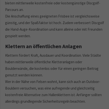
bieten mittlerweile kostenfreie oder kostengünstige Discgolf-
Parcours an.
Die Anschaffung eines geeigneten Frisbee ist vergleichsweise
günstig, und der Spaßfaktor ist hoch. Zudem verbessert Discgolf
die Hand-Auge-Koordination und kann alleine oder mit Freunden
gespielt werden.
Klettern an öffentlichen Anlagen
Klettern fördert Kraft, Ausdauer und Koordination. Viele Städte
haben mittlerweile öffentliche Kletteranlagen oder
Boulderwände, die kostenlos oder für einen geringen Beitrag
genutzt werden können.
Wer in der Nähe von Felsen wohnt, kann sich auch an Outdoor-
Bouldern versuchen, was eine aufregende und gleichzeitig
kostenfreie Alternative zum Hallenklettern ist. Anfänger sollten
allerdings grundlegende Sicherheitsregeln beachten.