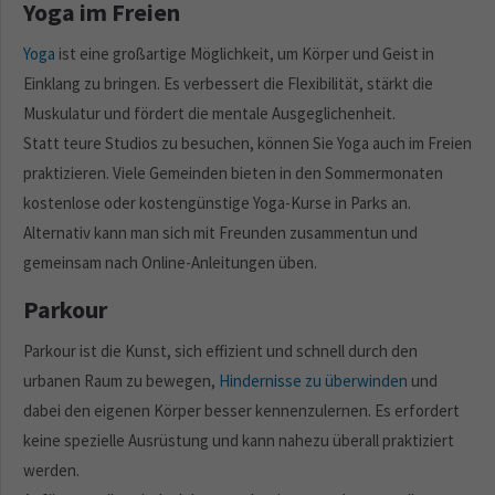
Yoga im Freien
Yoga
ist eine großartige Möglichkeit, um Körper und Geist in
Einklang zu bringen. Es verbessert die Flexibilität, stärkt die
Muskulatur und fördert die mentale Ausgeglichenheit.
Statt teure Studios zu besuchen, können Sie Yoga auch im Freien
praktizieren. Viele Gemeinden bieten in den Sommermonaten
kostenlose oder kostengünstige Yoga-Kurse in Parks an.
Alternativ kann man sich mit Freunden zusammentun und
gemeinsam nach Online-Anleitungen üben.
Parkour
Parkour ist die Kunst, sich effizient und schnell durch den
urbanen Raum zu bewegen,
Hindernisse zu überwinden
und
dabei den eigenen Körper besser kennenzulernen. Es erfordert
keine spezielle Ausrüstung und kann nahezu überall praktiziert
werden.