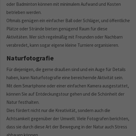
oder Badminton können mit minimalem Aufwand und Kosten
betrieben werden.
Oftmals genügen ein einfacher Ball oder Schläger, und öffentliche
Plätze oder Strände bieten genügend Raum für diese
Aktivitäten. Wer sich regelmäßig mit Freunden oder Nachbarn
verabredet, kann sogar eigene kleine Turniere organisieren.
Naturfotografie
Für diejenigen, die gerne draußen sind und ein Auge für Details
haben, kann Naturfotografie eine bereichernde Aktivität sein.
Mit dem Smartphone oder einer einfachen Kamera ausgestattet,
können Sie auf Entdeckungstour gehen und die Schönheit der
Natur festhalten.
Dies fördert nicht nur die Kreativität, sondern auch die
Achtsamkeit gegenüber der Umwelt. Viele Fotografen berichten,
dass sie durch diese Art der Bewegung in der Natur auch Stress
abbauen können.