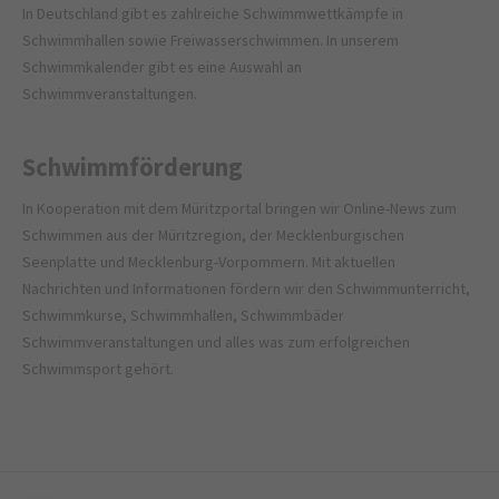
In Deutschland gibt es zahlreiche Schwimmwettkämpfe in
Schwimmhallen sowie Freiwasserschwimmen. In unserem
Schwimmkalender gibt es eine Auswahl an
Schwimmveranstaltungen.
Schwimmförderung
In Kooperation mit dem
Müritzportal
bringen wir Online-News zum
Schwimmen aus der Müritzregion, der Mecklenburgischen
Seenplatte und Mecklenburg-Vorpommern. Mit aktuellen
Nachrichten und Informationen fördern wir den Schwimmunterricht,
Schwimmkurse, Schwimmhallen, Schwimmbäder
Schwimmveranstaltungen und alles was zum erfolgreichen
Schwimmsport gehört.