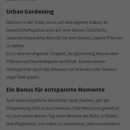
Urban Gardening
Gärtnern in der Stadt, sei es auf dem eigenen Balkon, im
Gemeinschaftsgarten oder auf einer kleinen Grünfläche,
verbindet körperliche Aktivität mit dem Genuss, eigene Pflanzen
zu ziehen.
Es ist eine beruhigende Tätigkeit, die gleichzeitig Wissen über
Pflanzen und Nachhaltigkeit vermittelt. Zudem können
Hobbygärtner durch das Anbauen von Kräutern oder Gemüse
sogar Geld sparen.
Ein Bonus für entspannte Momente
Auch wenn körperliche Aktivitäten Spaß machen, darf die
Entspannung nicht zu kurz kommen. Viele Menschen genießen
es, nach einem aktiven Tag einen Moment der Ruhe zu finden.
Eine Möglichkeit, sich online zu unterhalten, sind verschiedene