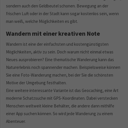
sondern auch den Geldbeutel schonen. Bewegung an der
frischen Luft oder in der Stadt kann sogar kostenlos sein, wenn
man weiß, welche Möglichkeiten es gibt.
Wandern mit einer kreativen Note
Wandern ist eine der einfachsten und kostengünstigsten
Möglichkeiten, aktiv zu sein. Doch warum nicht einmal etwas
Neues ausprobieren? Eine thematische Wanderung kann das
Naturerlebnis noch spannender machen. Beispielsweise können
Sie eine Foto-Wanderung machen, bei der Sie die schönsten
Motive der Umgebung festhalten.
Eine weitere interessante Variante ist das Geocaching, eine Art
moderne Schatzsuche mit GPS-Koordinaten. Dabei verstecken
Menschen weltweit kleine Behälter, die andere dann mithilfe
einer App suchen können. So wird jede Wanderung zu einem
Abenteuer.