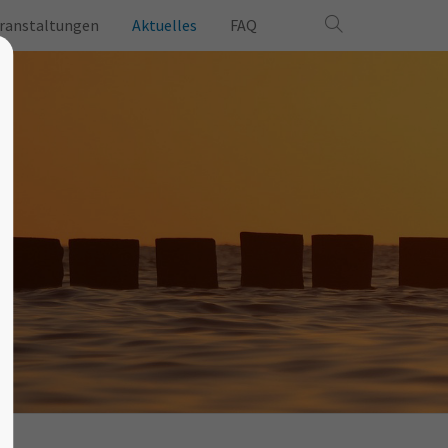
ranstaltungen
Aktuelles
FAQ