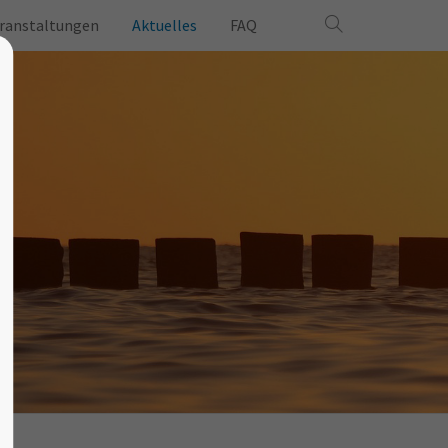
ranstaltungen
Aktuelles
FAQ