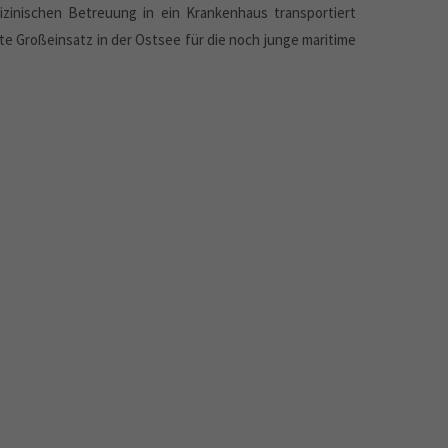
zinischen Betreuung in ein Krankenhaus transportiert
te Großeinsatz in der Ostsee für die noch junge maritime