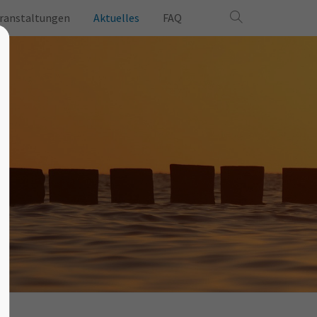
ranstaltungen
Aktuelles
FAQ