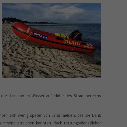
terte Katamaran im Wasser auf Höhe des Strandbereichs
nnten sich wenig später von Land melden, das sie Dank
mmend erreichen konnten. Nach rettungsdienstlicher