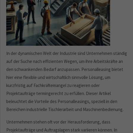
In der dynamischen Welt der Industrie sind Unternehmen ständig
auf der Suche nach effizienten Wegen, um ihre Arbeitskräfte an
den schwankenden Bedarf anzupassen. Personalleasing bietet
hier eine flexible und wirtschaftlich sinnvolle Lösung, um
kurzfristig auf Fachkräftemangel zu reagieren oder
Projektaufträge termingerecht zu erfüllen. Dieser Artikel
beleuchtet die Vorteile des Personalleasings, speziell in den
Bereichen industrielle Tischlerarbeit und Maschinenbedienung.
Unternehmen stehen oft vor der Herausforderung, dass
Projektaufträge und Auftragslagen stark variieren können. In