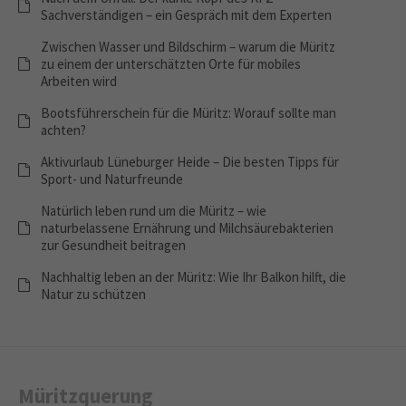
Sachverständigen – ein Gespräch mit dem Experten
Zwischen Wasser und Bildschirm – warum die Müritz
zu einem der unterschätzten Orte für mobiles
Arbeiten wird
Bootsführerschein für die Müritz: Worauf sollte man
achten?
Aktivurlaub Lüneburger Heide – Die besten Tipps für
Sport- und Naturfreunde
Natürlich leben rund um die Müritz – wie
naturbelassene Ernährung und Milchsäurebakterien
zur Gesundheit beitragen
Nachhaltig leben an der Müritz: Wie Ihr Balkon hilft, die
Natur zu schützen
Müritzquerung