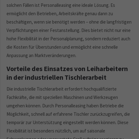
solchen Fällen ist Personalleasing eine ideale Lösung. Es
ermöglicht den Betrieben, Arbeitskräfte genau dann zu
beschäftigen, wenn sie benötigt werden – ohne die langfristigen
Verpflichtungen einer Festanstellung. Dies bietet nicht nur eine
hohe Flexibilität in der Personalplanung, sondern reduziert auch
die Kosten für Überstunden und ermöglicht eine schnelle
Anpassung an Marktveränderungen.
Vorteile des Einsatzes von Leiharbeitern
in der industriellen Tischlerarbeit
Die industrielle Tischlerarbeit erfordert hochqualifizierte
Fachkräfte, die mit speziellen Maschinen und Werkzeugen
umgehen können. Durch Personalleasing haben Betriebe die
Möglichkeit, schnell auf erfahrene Tischler zurückzugreifen, die
temporär zur Unterstützung eingestellt werden können. Diese
Flexibilität ist besonders nützlich, um auf saisonale