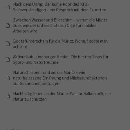
Nach dem Unfall: Der kühle Kopf des KFZ-
Sachverständigen – ein Gespräch mit dem Experten
Zwischen Wasser und Bildschirm – warum die Müritz
zu einem der unterschätzten Orte für mobiles
Arbeiten wird
Bootsführerschein für die Müritz: Worauf sollte man
achten?
Aktivurlaub Lüneburger Heide – Die besten Tipps für
Sport- und Naturfreunde
Natürlich leben rund um die Müritz – wie
naturbelassene Ernährung und Milchsäurebakterien
zur Gesundheit beitragen
Nachhaltig leben an der Müritz: Wie Ihr Balkon hilft, die
Natur zu schützen