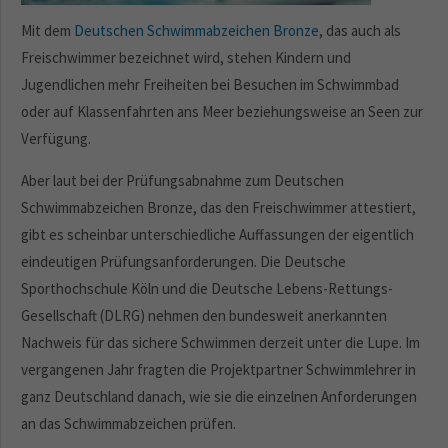
Mit dem
Deutschen Schwimmabzeichen Bronze
, das auch als
Freischwimmer bezeichnet wird, stehen Kindern und
Jugendlichen mehr Freiheiten bei Besuchen im Schwimmbad
oder auf Klassenfahrten ans Meer beziehungsweise an Seen zur
Verfügung.
Aber laut bei der Prüfungsabnahme zum Deutschen
Schwimmabzeichen Bronze, das den Freischwimmer attestiert,
gibt es scheinbar unterschiedliche Auffassungen der eigentlich
eindeutigen Prüfungsanforderungen. Die Deutsche
Sporthochschule Köln und die Deutsche Lebens-Rettungs-
Gesellschaft (DLRG) nehmen den bundesweit anerkannten
Nachweis für das sichere Schwimmen derzeit unter die Lupe. Im
vergangenen Jahr fragten die Projektpartner Schwimmlehrer in
ganz Deutschland danach, wie sie die einzelnen Anforderungen
an das Schwimmabzeichen prüfen.