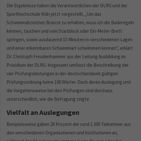
Die Ergebnisse haben die Verantwortlichen der DLRG und der
Sporthochschule Köln jetzt vorgestellt. „Um das
Schwimmabzeichen Bronze zu erhalten, muss ich die Baderegeln
kennen, tauchen und vom Startblock oder Ein-Meter-Brett
springen, sowie ausdauernd 15 Minuten in verschiedenen Lagen
und einer erkennbaren Schwimmart schwimmen können", erklärt
Dr. Christoph Freudenhammer aus der Leitung Ausbildung im
Präsidium der DLRG. Insgesamt umfasst die Beschreibung der
vier Prüfungsleistungen in der deutschlandweit gültigen
Prüfungsordnung keine 100 Wörter. Doch deren Auslegung und
die Vorgehensweise bei den Prüfungen sind durchaus
unterschiedlich, wie die Befragung zeigte.
Vielfalt an Auslegungen
Beispielsweise gaben 20 Prozent der rund 1.300 Teilnehmer aus
den verschiedenen Organisationen und Institutionen an,