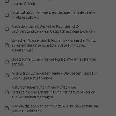
Touren & Trails
Aktivität als Anker: wie Ergotherapie mentale Stärke
im Alltag aufbaut
Nach dem Unfall: Der kühle Kopf des KFZ-
Sachverständigen – ein Gespräch mit dem Experten
Zwischen Wasser und Bildschirm – warum die Müritz
zu einem der unterschätzten Orte für mobiles
Arbeiten wird
Bootsführerschein für die Müritz: Worauf sollte man
achten?
Aktivurlaub Lüneburger Heide – Die besten Tipps für
Sport- und Naturfreunde
Natürlich leben rund um die Müritz – wie
naturbelassene Ernährung und Milchsäurebakterien
zur Gesundheit beitragen
Nachhaltig leben an der Müritz: Wie Ihr Balkon hilft, die
Natur zu schützen