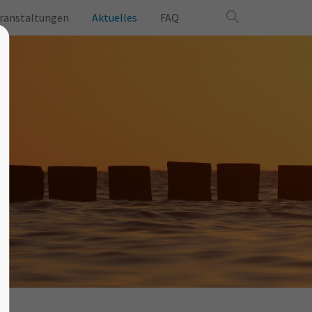
ranstaltungen
Aktuelles
FAQ