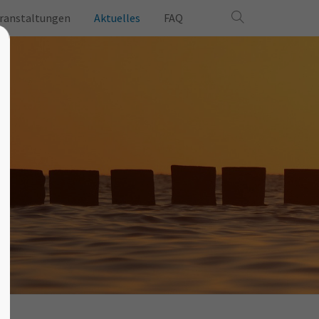
ranstaltungen
Aktuelles
FAQ