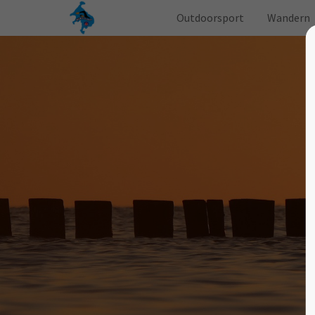
Outdoorsport
Wandern