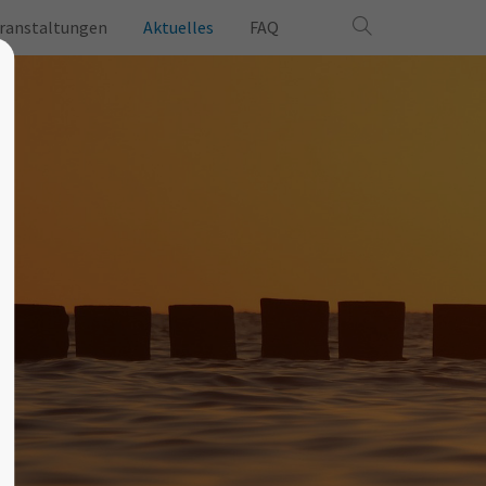
ranstaltungen
Aktuelles
FAQ