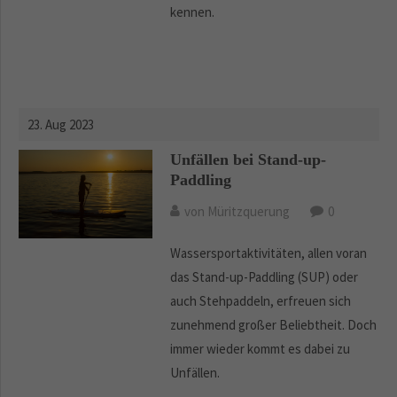
kennen.
23. Aug 2023
Unfällen bei Stand-up-
Paddling
von Müritzquerung
0
Wassersportaktivitäten, allen voran
das Stand-up-Paddling (SUP) oder
auch Stehpaddeln, erfreuen sich
zunehmend großer Beliebtheit. Doch
immer wieder kommt es dabei zu
Unfällen.