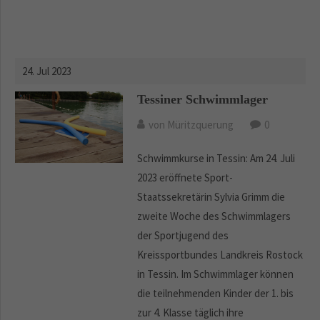
24. Jul 2023
Tessiner Schwimmlager
von Müritzquerung
0
Schwimmkurse in Tessin: Am 24. Juli
2023 eröffnete Sport-
Staatssekretärin Sylvia Grimm die
zweite Woche des Schwimmlagers
der Sportjugend des
Kreissportbundes Landkreis Rostock
in Tessin. Im Schwimmlager können
die teilnehmenden Kinder der 1. bis
zur 4. Klasse täglich ihre