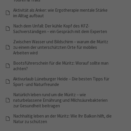
Aktivität als Anker: wie Ergotherapie mentale Stärke
im Alltag aufbaut
Nach dem Unfall: Der kühle Kopf des KFZ-
Sachverständigen – ein Gespräch mit dem Experten
Zwischen Wasser und Bildschirm – warum die Müritz
zu einem der unterschätzten Orte für mobiles
Arbeiten wird
Bootsführerschein für die Müritz: Worauf sollte man
achten?
Aktivurlaub Lüneburger Heide – Die besten Tipps für
Sport- und Naturfreunde
Natürlich leben rund um die Müritz – wie
naturbelassene Ernährung und Milchsäurebakterien
zur Gesundheit beitragen
Nachhaltig leben an der Müritz: Wie Ihr Balkon hilft, die
Natur zu schützen