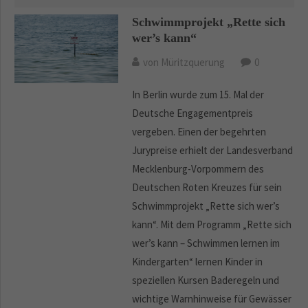
Schwimmprojekt „Rette sich
wer’s kann“
von Müritzquerung
0
In Berlin wurde zum 15. Mal der
Deutsche Engagementpreis
vergeben. Einen der begehrten
Jurypreise erhielt der Landesverband
Mecklenburg-Vorpommern des
Deutschen Roten Kreuzes für sein
Schwimmprojekt „Rette sich wer’s
kann“. Mit dem Programm „Rette sich
wer’s kann – Schwimmen lernen im
Kindergarten“ lernen Kinder in
speziellen Kursen Baderegeln und
wichtige Warnhinweise für Gewässer